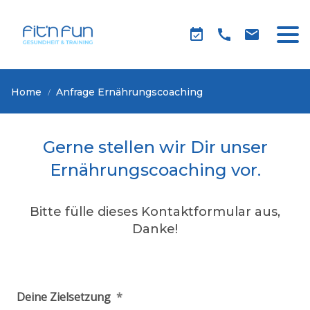
Home
Anfrage Ernährungscoaching
Gerne stellen wir Dir unser
Ernährungscoaching vor.
Bitte fülle dieses Kontaktformular aus,
Danke!
Deine Zielsetzung