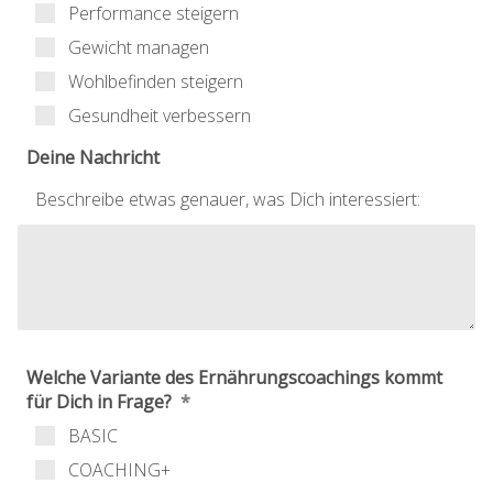
Performance steigern
Gewicht managen
Wohlbefinden steigern
Gesundheit verbessern
Deine Nachricht
Beschreibe etwas genauer, was Dich interessiert:
Welche Variante des Ernährungscoachings kommt
für Dich in Frage?
BASIC
COACHING+