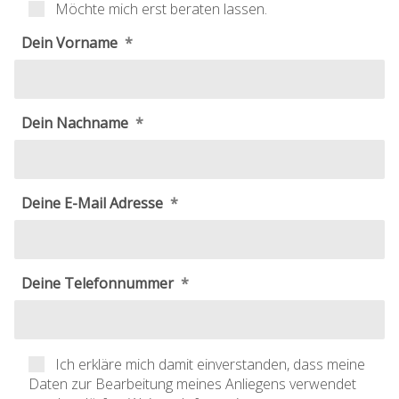
Möchte mich erst beraten lassen.
Dein Vorname
Dein Nachname
Deine E-Mail Adresse
Deine Telefonnummer
Ich erkläre mich damit einverstanden, dass meine
Daten zur Bearbeitung meines Anliegens verwendet