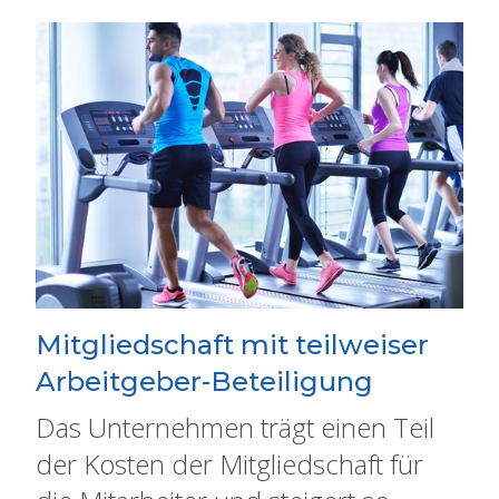
Mitgliedschaft mit teilweiser
Arbeitgeber-Beteiligung
Das Unternehmen trägt einen Teil
der Kosten der Mitgliedschaft für