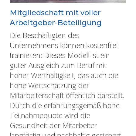
Mitgliedschaft mit voller
Arbeitgeber-Beteiligung
Die Beschäftigten des
Unternehmens können kostenfrei
trainieren: Dieses Modell ist ein
guter Ausgleich zum Beruf mit
hoher Werthaltigkeit, das auch die
hohe Wertschätzung der
Mitarbeiterschaft öffentlich darstellt.
Durch die erfahrungsgemäß hohe
Teilnahmequote wird die
Gesundheit der Mitarbeiter
langfristig und nachhaltig gesichert.