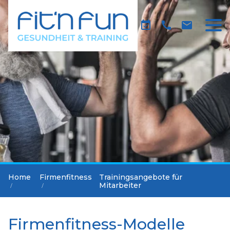
Home
Firmenfitness
Trainingsangebote für
Mitarbeiter
Firmenfitness-Modelle