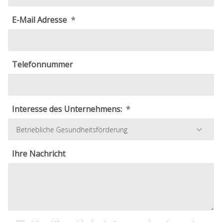
E-Mail Adresse
Telefonnummer
Interesse des Unternehmens:
Ihre Nachricht