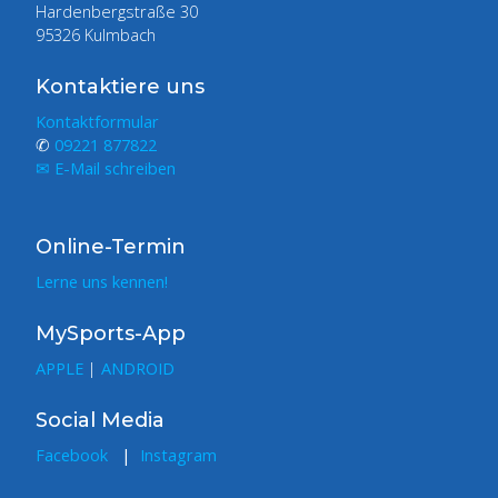
Hardenbergstraße 30
95326 Kulmbach
Kontaktiere uns
Kontaktformular
✆
09221 877822
✉ E-Mail schreiben
Online-Termin
Lerne uns kennen!
MySports-App
APPLE
|
ANDROID
Social Media
Facebook
|
Instagram