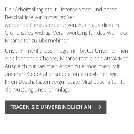
Der Arbeitsalltag stellt Unternehmen und deren
Beschäftigte vor immer größer
werdende Herausforderungen. Auch aus diesem
Grund ist es wichtig, Verantwortung für das Wohl der
Mitarbeiter zu übernehmen.
Unser Firmenfitness-Programm bietet Unternehmen
eine lohnende Chance, Mitarbeitern einen attraktiven
Ausgleich zur täglichen Arbeit zu ermöglichen. Mit
unseren Kooperationsmodellen ermöglichen wir
Ihren Beschäftigten vergünstigte Mitgliedschaften für
die Nutzung unserer Anlage.
FRAGEN SIE UNVERBINDLICH AN