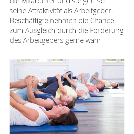
die Mitarbeiter und steigert so
seine Attraktivität als Arbeitgeber.
Beschäftigte nehmen die Chance
zum Ausgleich durch die Förderung
des Arbeitgebers gerne wahr.