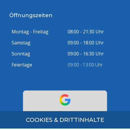
Öffnungszeiten
Montag - Freitag
08:00 - 21:30 Uhr
Samstag
09:00 - 18:00 Uhr
Sonntag
09:00 - 16:30 Uhr
Feiertage
09:00 - 13:00 Uhr
COOKIES & DRITTINHALTE