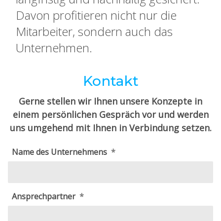
Davon profitieren nicht nur die
Mitarbeiter, sondern auch das
Unternehmen.
Kontakt
Gerne stellen wir Ihnen unsere Konzepte in
einem persönlichen Gespräch vor und werden
uns umgehend mit Ihnen in Verbindung setzen.
Name des Unternehmens
Ansprechpartner