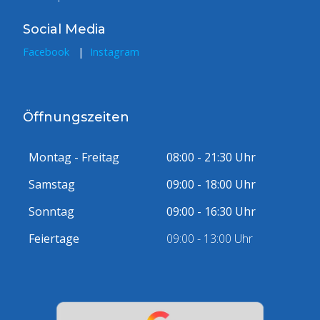
Social Media
Facebook
|
Instagram
Öffnungszeiten
Montag - Freitag
08:00 - 21:30 Uhr
Samstag
09:00 - 18:00 Uhr
Sonntag
09:00 - 16:30 Uhr
Feiertage
09:00 - 13:00 Uhr