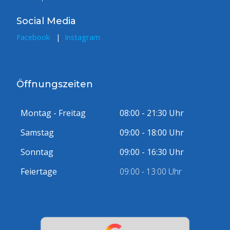
Social Media
Facebook
|
Instagram
Öffnungszeiten
Montag - Freitag
08:00 - 21:30 Uhr
Samstag
09:00 - 18:00 Uhr
Sonntag
09:00 - 16:30 Uhr
Feiertage
09:00 - 13:00 Uhr