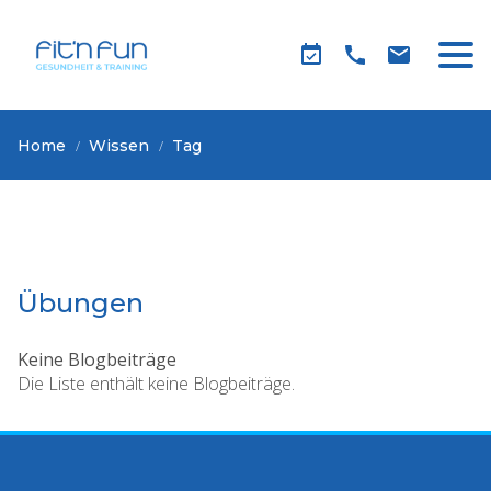
Home
Wissen
Tag
Übungen
Keine Blogbeiträge
Die Liste enthält keine Blogbeiträge.