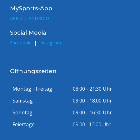
MySports-App
APPLE
|
ANDROID
Social Media
Facebook
|
Instagram
Öffnungszeiten
Montag - Freitag
08:00 - 21:30 Uhr
Samstag
09:00 - 18:00 Uhr
Sonntag
09:00 - 16:30 Uhr
Feiertage
09:00 - 13:00 Uhr