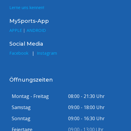
Lerne uns kennen!
MySports-App
APPLE
|
ANDROID
Social Media
Facebook
|
Instagram
Öffnungszeiten
Montag - Freitag
08:00 - 21:30 Uhr
Samstag
09:00 - 18:00 Uhr
Sonntag
09:00 - 16:30 Uhr
Feiertage
09:00 - 13:00 Uhr