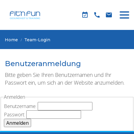
Home
Team-Login
Benutzeranmeldung
Bitte geben Sie Ihren Benutzernamen und Ihr
Passwort ein, um sich an der Website anzumelden.
Anmelden
Benutzername:
Passwort: